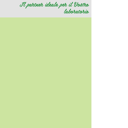
Il partner ideale per il Vostro
laboratorio