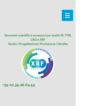
Strumenti scientifici e accessori per analisi IR, FTIR,
OES e XRF
Studio | Progettazione | Produzione | Vendita
+39 02.39.26.64.54