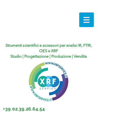
Strumenti scientifici e accessori per analisi IR, FTIR,
OES e XRF
Studio | Progettazione | Produzione | Vendita
+39 02.39.26.64.54