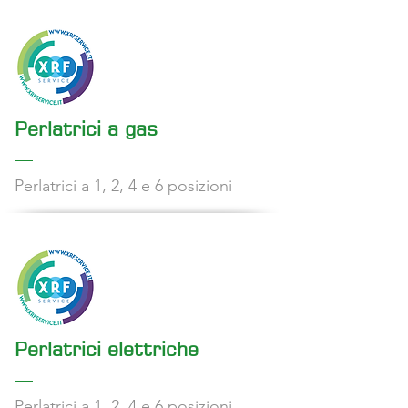
Perlatrici a gas
Perlatrici a 1, 2, 4 e 6 posizioni
Perlatrici elettriche
Perlatrici a 1, 2, 4 e 6 posizioni