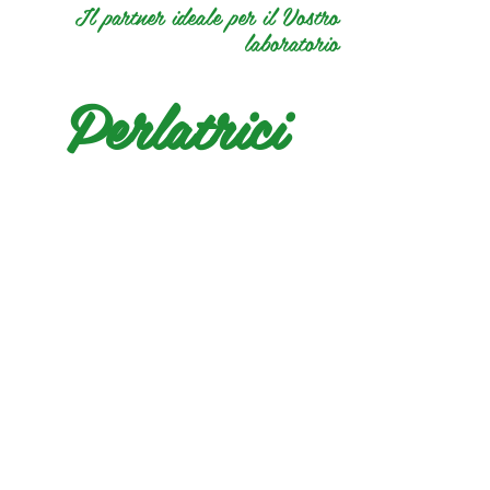
Il partner ideale per il Vostro
laboratorio
Perlatrici